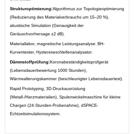
Strukturoptimierung:
Algorithmus zur Topologieoptimierung
(Reduzierung des Materialverbrauchs um 15–20 %),
akustische Simulation (Genauigkeit der
Geräuschvorhersage ±2 dB).
Materiallabor, magnetische Leistungsanalyse: BH-
Kurventester, Hystereseschleifenanalysator.
Dämmstoffprüfung:
Koronabeständigkeitsprüfgerät
(Lebensdauerbewertung 1000 Stunden),
Wärmealterungskammer (beschleunigter Lebensdauertest).
Rapid Prototyping, 3D-Druckausrüstung
(Metall-/Harzmaterialien), Spulenwickelmaschine für kleine
Chargen (24-Stunden-Probenahme), dSPACE-
Echtzeitsimulationssystem.