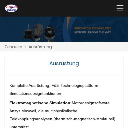
Zuhause
>
Ausrüstung
Ausrüstung
Komplette Ausrüstung, F&E-Technologieplattform,
Simulationsdesignfunktionen
Elektromagnetische Simulation:
Motordesignsoftware
Ansys Maxwell, die multiphysikalische
Feldkopplungsanalysen (thermisch-magnetisch-strukturell)
unterstützt.