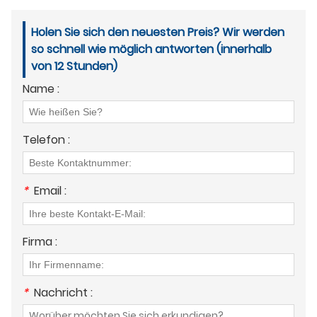
Holen Sie sich den neuesten Preis? Wir werden
so schnell wie möglich antworten (innerhalb
von 12 Stunden)
Name :
Telefon :
*
Email :
Firma :
*
Nachricht :