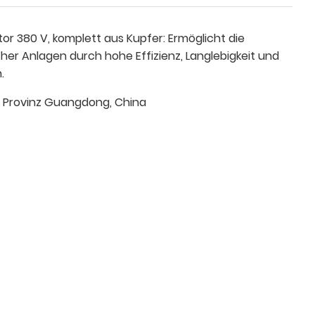
 380 V, komplett aus Kupfer: Ermöglicht die
er Anlagen durch hohe Effizienz, Langlebigkeit und
.
Provinz Guangdong, China