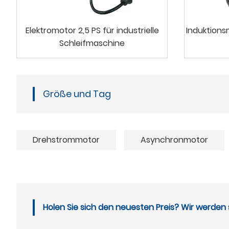
Elektromotor 2,5 PS für industrielle
Induktions
Schleifmaschine
Größe und Tag
Drehstrommotor
Asynchronmotor
Holen Sie sich den neuesten Preis? Wir werden 