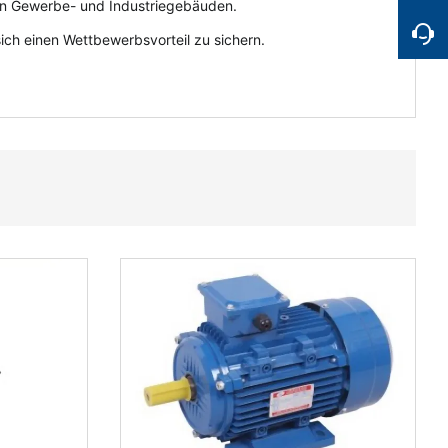
oßen Gewerbe- und Industriegebäuden.
ich einen Wettbewerbsvorteil zu sichern.