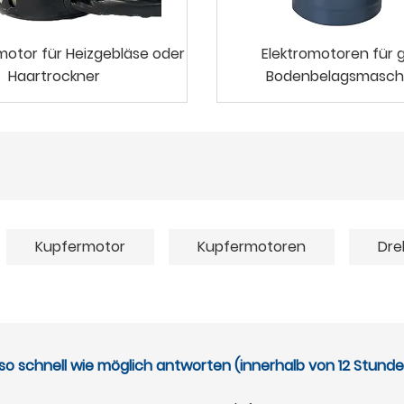
motor für Heizgebläse oder
Elektromotoren für 
Haartrockner
Bodenbelagsmasch
Kupfermotor
Kupfermotoren
Dre
so schnell wie möglich antworten (innerhalb von 12 Stund