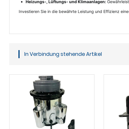
Heizungs-, Lüftungs- und Klimaanlagen:
Gewährleist
Investieren Sie in die bewährte Leistung und Effizienz ein
In Verbindung stehende Artikel