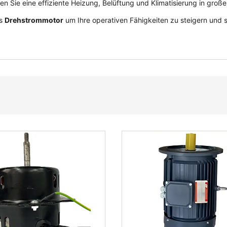
en Sie eine effiziente Heizung, Belüftung und Klimatisierung in gr
es
Drehstrommotor
um Ihre operativen Fähigkeiten zu steigern und s